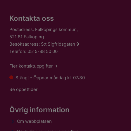
Kontakta oss
Postadress: Falköpings kommun,
521 81 Falköping
Besöksadress: S:t Sigfridsgatan 9
Telefon: 0515-88 50 00
Fler kontaktuppgifter
Stängt - Öppnar måndag kl. 07:30
Se öppettider
Övrig information
Om webbplatsen