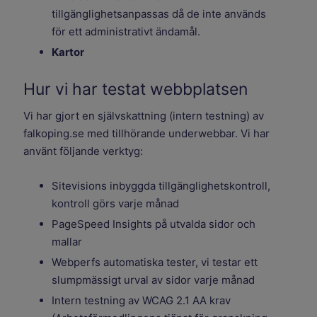
tillgänglighetsanpassas då de inte används
för ett administrativt ändamål.
Kartor
Hur vi har testat webbplatsen
Vi har gjort en självskattning (intern testning) av
falkoping.se med tillhörande underwebbar. Vi har
använt följande verktyg:
Sitevisions inbyggda tillgänglighetskontroll,
kontroll görs varje månad
PageSpeed Insights på utvalda sidor och
mallar
Webperfs automatiska tester, vi testar ett
slumpmässigt urval av sidor varje månad
Intern testning av WCAG 2.1 AA krav