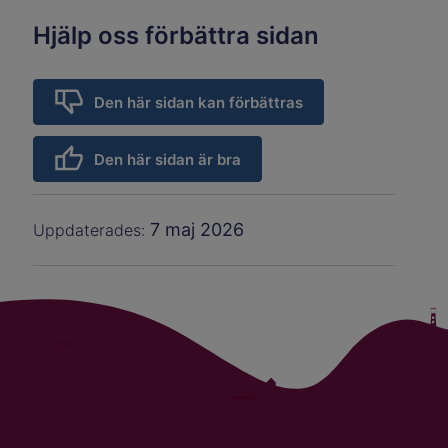
Hjälp oss förbättra sidan
Den här sidan kan förbättras
Den här sidan är bra
7 maj 2026
Uppdaterades: