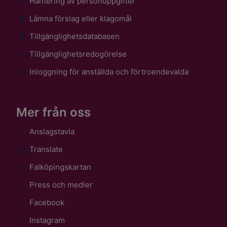
Hantering av personuppgifter
Lämna förslag eller klagomål
Tillgänglighetsdatabasen
Tillgänglighetsredogörelse
Inloggning för anställda och förtroendevalda
Mer från oss
Anslagstavla
Translate
Falköpingskartan
Press och medier
Facebook
Instagram