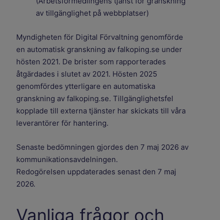
(Arbetsförmedlingens tjänst för granskning
av tillgänglighet på webbplatser)
Myndigheten för Digital Förvaltning genomförde
en automatisk granskning av falkoping.se under
hösten 2021. De brister som rapporterades
åtgärdades i slutet av 2021. Hösten 2025
genomfördes ytterligare en automatiska
granskning av falkoping.se. Tillgänglighetsfel
kopplade till externa tjänster har skickats till våra
leverantörer för hantering.
Senaste bedömningen gjordes den 7 maj 2026 av
kommunikationsavdelningen.
Redogörelsen uppdaterades senast den 7 maj
2026.
Vanliga frågor och