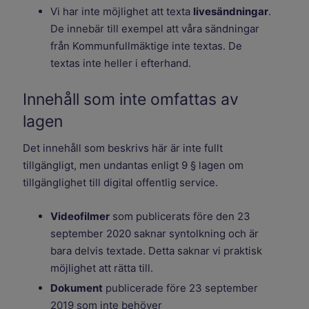
Vi har inte möjlighet att texta
livesändningar
.
De innebär till exempel att våra sändningar
från Kommunfullmäktige inte textas. De
textas inte heller i efterhand.
Innehåll som inte omfattas av
lagen
Det innehåll som beskrivs här är inte fullt
tillgängligt, men undantas enligt 9 § lagen om
tillgänglighet till digital offentlig service.
Videofilmer
som publicerats före den 23
september 2020 saknar syntolkning och är
bara delvis textade. Detta saknar vi praktisk
möjlighet att rätta till.
Dokument
publicerade före 23 september
2019 som inte behöver