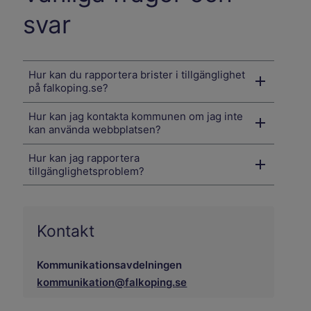
svar
Hur kan du rapportera brister i tillgänglighet
på falkoping.se?
Hur kan jag kontakta kommunen om jag inte
kan använda webbplatsen?
Hur kan jag rapportera
tillgänglighetsproblem?
Kontakt
Kommunikationsavdelningen
kommunikation@falkoping.se